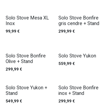
Solo Stove Mesa XL
Solo Stove Bonfire
Inox
gris cendre + Stand
99,99
€
299,99
€
Solo Stove Bonfire
Solo Stove Yukon
Olive + Stand
559,99
€
299,99
€
Solo Stove Yukon +
Solo Stove Bonfire
Stand
inox + Stand
549,99
€
299,99
€