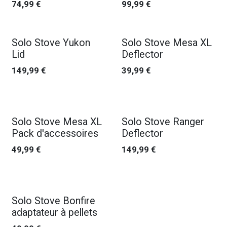
74,99
€
99,99
€
Solo Stove Yukon
Solo Stove Mesa XL
Lid
Deflector
149,99
€
39,99
€
Solo Stove Mesa XL
Solo Stove Ranger
Pack d'accessoires
Deflector
49,99
€
149,99
€
Solo Stove Bonfire
adaptateur à pellets