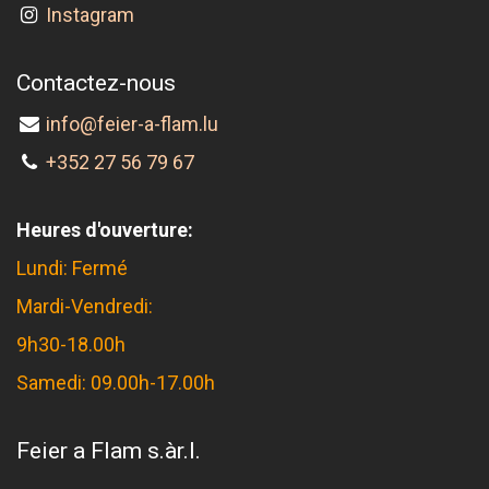
Instagram
Contactez-nous
info@feier-a-flam.lu
+352 27 56 79 67
Heures d'ouverture:
Lundi: Fermé
Mardi-Vendredi:
9h30-18.00h
Samedi: 09.00h-17.00h
Feier a Flam s.àr.l.