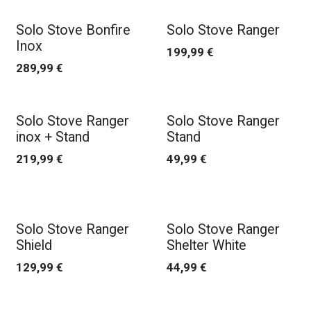
Solo Stove Bonfire
Solo Stove Ranger
Inox
199,99
€
289,99
€
Solo Stove Ranger
Solo Stove Ranger
inox + Stand
Stand
219,99
€
49,99
€
Solo Stove Ranger
Solo Stove Ranger
Shield
Shelter White
129,99
€
44,99
€