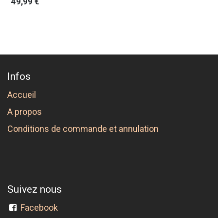
49,99
€
Infos
Accueil
A propos
Conditions de commande et annulation
Suivez nous
Facebook