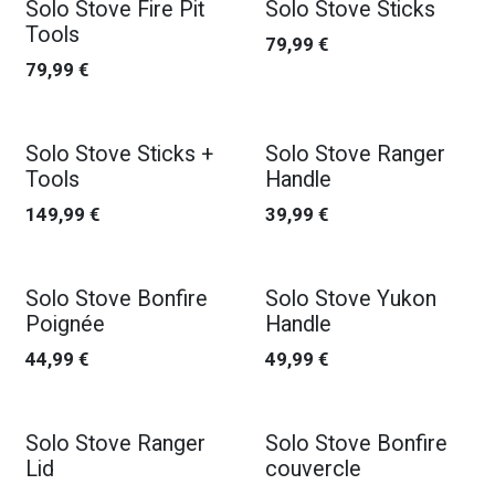
Solo Stove Fire Pit
Solo Stove Sticks
Tools
79,99
€
79,99
€
Solo Stove Sticks +
Solo Stove Ranger
Tools
Handle
149,99
€
39,99
€
Solo Stove Bonfire
Solo Stove Yukon
Poignée
Handle
44,99
€
49,99
€
Solo Stove Ranger
Solo Stove Bonfire
Lid
couvercle