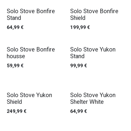
Solo Stove Bonfire
Solo Stove Bonfire
Stand
Shield
64,99
€
199,99
€
Solo Stove Bonfire
Solo Stove Yukon
housse
Stand
59,99
€
99,99
€
Solo Stove Yukon
Solo Stove Yukon
Shield
Shelter White
249,99
€
64,99
€