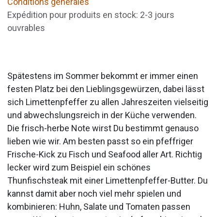
Conditions générales
Expédition pour produits en stock: 2-3 jours
ouvrables
Spätestens im Sommer bekommt er immer einen
festen Platz bei den Lieblingsgewürzen, dabei lässt
sich Limettenpfeffer zu allen Jahreszeiten vielseitig
und abwechslungsreich in der Küche verwenden.
Die frisch-herbe Note wirst Du bestimmt genauso
lieben wie wir. Am besten passt so ein pfeffriger
Frische-Kick zu Fisch und Seafood aller Art. Richtig
lecker wird zum Beispiel ein schönes
Thunfischsteak mit einer Limettenpfeffer-Butter. Du
kannst damit aber noch viel mehr spielen und
kombinieren: Huhn, Salate und Tomaten passen