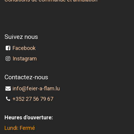
Suivez nous
Facebook
Instagram
Contactez-nous
info@feier-a-flam.lu
+352 27 56 79 67
Heures d'ouverture:
Lundi: Fermé