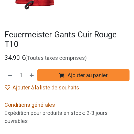
Feuermeister Gants Cuir Rouge
T10
34,90
€
(Toutes taxes comprises)
Ajouter au panier
Ajouter à la liste de souhaits
Conditions générales
Expédition pour produits en stock: 2-3 jours
ouvrables