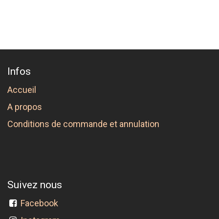
Infos
Accueil
A propos
Conditions de commande et annulation
Suivez nous
Facebook