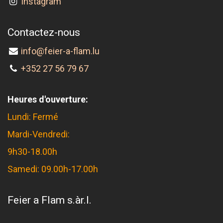
Instagram
Contactez-nous
info@feier-a-flam.lu
+352 27 56 79 67
Heures d'ouverture:
Lundi: Fermé
Mardi-Vendredi:
9h30-18.00h
Samedi: 09.00h-17.00h
Feier a Flam s.àr.l.