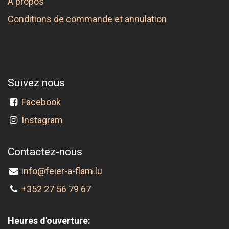
A propos
Conditions de commande et annulation
Suivez nous
Facebook
Instagram
Contactez-nous
info@feier-a-flam.lu
+352 27 56 79 67
Heures d'ouverture: