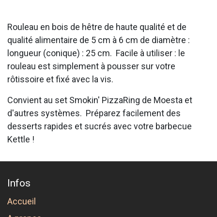
Rouleau en bois de hêtre de haute qualité et de
qualité alimentaire de 5 cm à 6 cm de diamètre :
longueur (conique) : 25 cm. Facile à utiliser : le
rouleau est simplement à pousser sur votre
rôtissoire et fixé avec la vis.
Convient au set Smokin' PizzaRing de Moesta et
d'autres systèmes. Préparez facilement des
desserts rapides et sucrés avec votre barbecue
Kettle !
Infos
Accueil