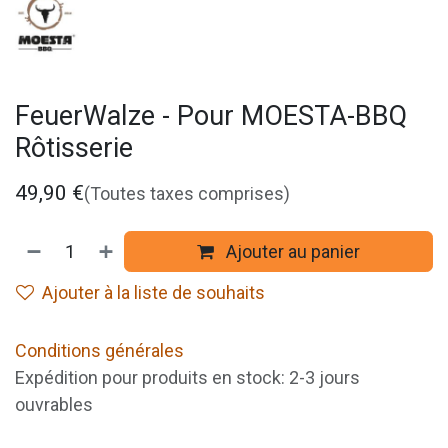
FeuerWalze - Pour MOESTA-BBQ
Rôtisserie
49,90
€
(Toutes taxes comprises)
Ajouter au panier
Ajouter à la liste de souhaits
Conditions générales
Expédition pour produits en stock: 2-3 jours
ouvrables