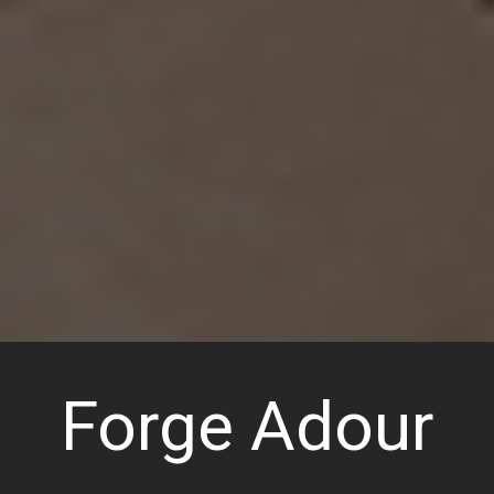
Forge Adour