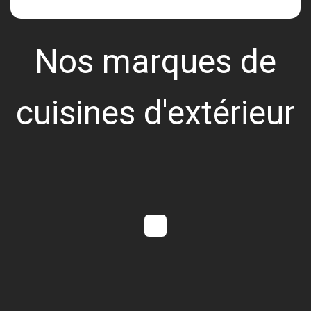
Nos marques de
cuisines d'extérieur