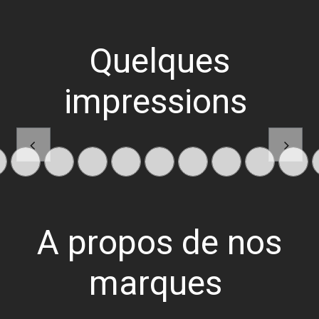
Quelques
impressions
Précedent
Suiva
A propos de nos
marques