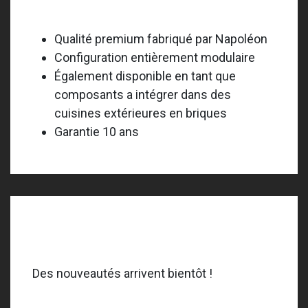
Napoleon Oasis
Qualité premium fabriqué par Napoléon
Configuration entièrement modulaire
Également disponible en tant que
composants a intégrer dans des
cuisines extérieures en briques
Garantie 10 ans
Ofyr
Des nouveautés arrivent bientôt !