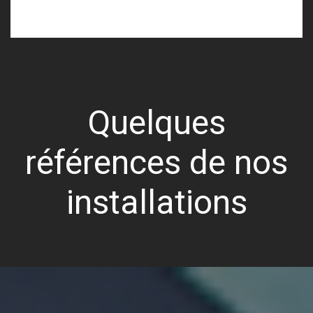
Quelques
références de nos
installations