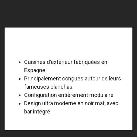
Forge Adour
Cuisines d'extérieur fabriquées en
Espagne
Principalement conçues autour de leurs
fameuses planchas
Configuration entièrement modulaire
Design ultra moderne en noir mat, avec
bar intégré