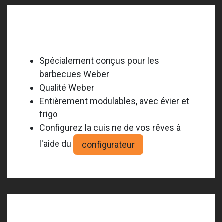
Weber BBQ Kitchen
Spécialement conçus pour les
barbecues Weber
Qualité Weber
Entièrement modulables, avec évier et
frigo
Configurez la cuisine de vos rêves à
l'aide du
configurateur