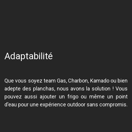
Adaptabilité
Que vous soyez team Gas, Charbon, Kamado ou bien
adepte des planchas, nous avons la solution ! Vous
pouvez aussi ajouter un frigo ou même un point
d'eau pour une expérience outdoor sans compromis.