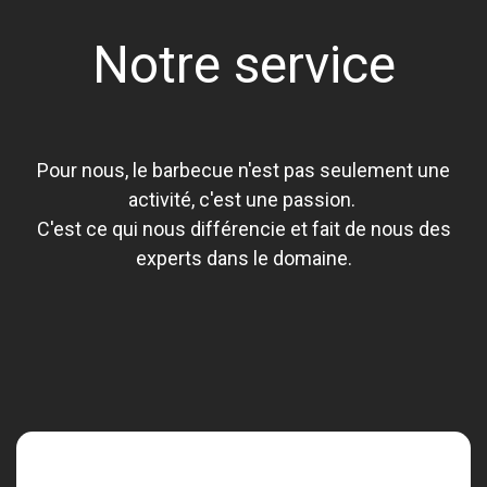
Notre service
Pour nous, le barbecue n'est pas seulement une
activité, c'est une passion.
C'est ce qui nous différencie et fait de nous des
experts dans le domaine.
Consultation à domicile