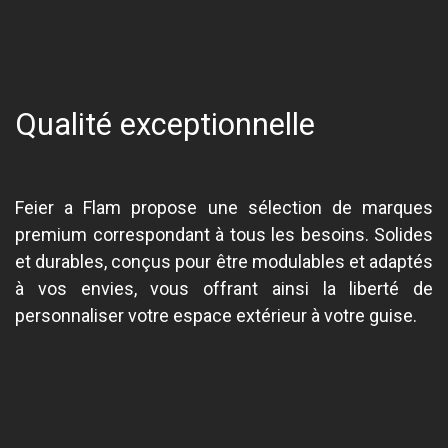
Qualité exceptionnelle
Feier a Flam propose une sélection de marques
premium correspondant à tous les besoins. Solides
et durables, conçus pour être modulables et adaptés
à vos envies, vous offrant ainsi la liberté de
personnaliser votre espace extérieur à votre guise.