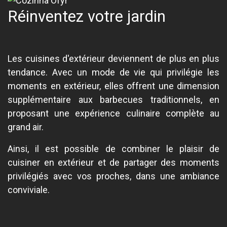
Réinventez votre jardin
Les cuisines d'extérieur deviennent de plus en plus
tendance. Avec un mode de vie qui privilégie les
moments en extérieur, elles offrent une dimension
supplémentaire aux barbecues traditionnels, en
proposant une expérience culinaire complète au
grand air.
Ainsi, il est possible de combiner le plaisir de
cuisiner en extérieur et de partager des moments
privilégiés avec vos proches, dans une ambiance
conviviale.