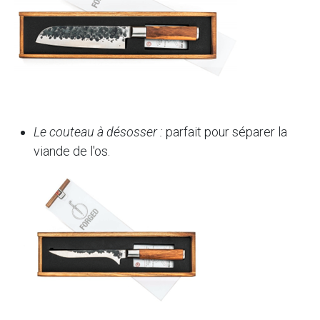
Le couteau à désosser :
parfait pour séparer la
viande de l'os.