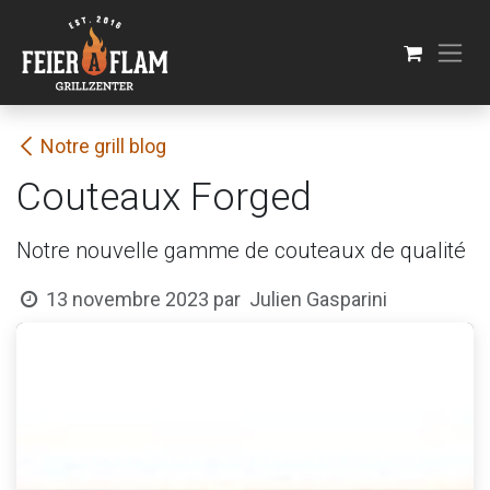
Se rendre au contenu
Notre grill blog
Couteaux Forged
Notre nouvelle gamme de couteaux de qualité
Julien Gasparini
13 novembre 2023
par