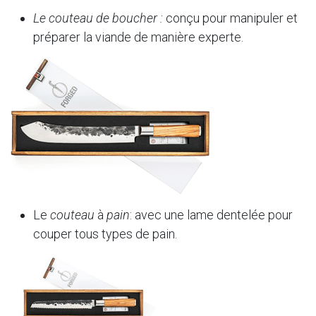
Le couteau de boucher :
conçu pour manipuler et
préparer la viande de manière experte.
Le
couteau
à
pain
: avec une lame dentelée pour
couper tous types de pain.