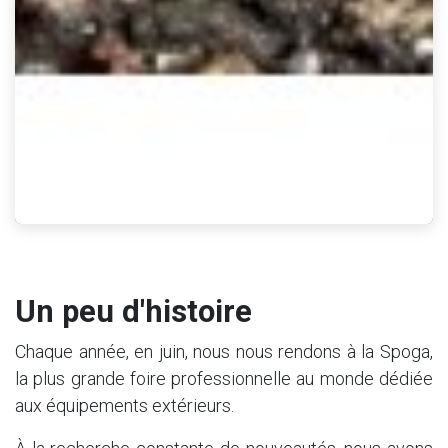
Un peu d'histoire
Chaque année, en juin, nous nous rendons à la Spoga,
la plus grande foire professionnelle au monde dédiée
aux équipements extérieurs.