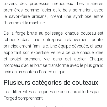
travers des processus méticuleux. Les matières
premières, comme l'acier et le bois, se marient avec
le savoir-faire artisanal, créant une symbiose entre
l'homme et la machine.
De la forge brute au polissage, chaque couteau est
fabriqué dans une entreprise relativement petite,
principalement familiale. Une équipe dévouée, chacun
apportant son expertise, veille à ce que chaque idée
et projet prennent vie dans cet atelier. Chaque
morceau d'acier brut se transforme avec le plus grand
soin en un couteau Forged unique.
Plusieurs catégories de couteaux
Les différentes catégories de couteaux offertes par
Forged comprennent :