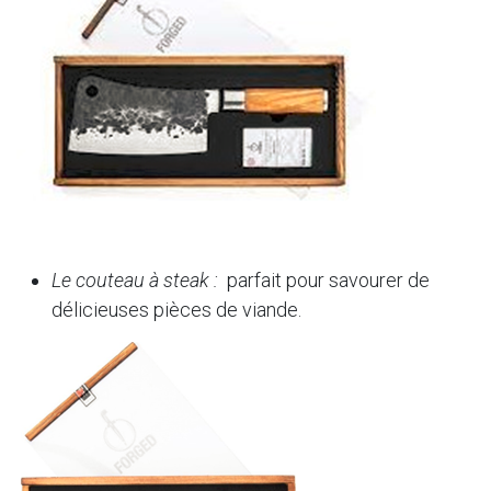
Le couteau à steak :
parfait pour savourer de
délicieuses pièces de viande.