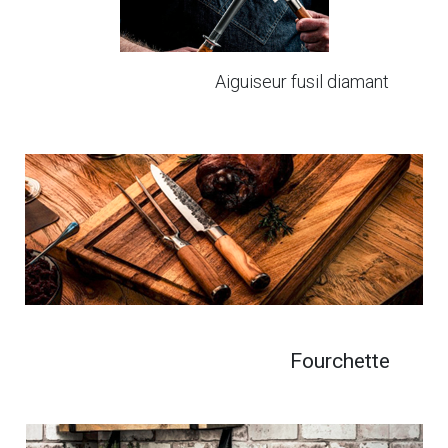
Aiguiseur fusil diamant
Fourchette