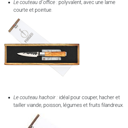
Le couteau d´office :
polyvalent, avec une lame
courte et pointue.
Le couteau hachoir :
idéal pour couper, hacher et
tailler viande, poisson, légumes et fruits filandreux.