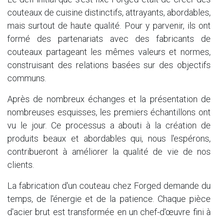
couteaux de cuisine distinctifs, attrayants, abordables,
mais surtout de haute qualité. Pour y parvenir, ils ont
formé des partenariats avec des fabricants de
couteaux partageant les mêmes valeurs et normes,
construisant des relations basées sur des objectifs
communs.
Après de nombreux échanges et la présentation de
nombreuses esquisses, les premiers échantillons ont
vu le jour. Ce processus a abouti à la création de
produits beaux et abordables qui, nous l'espérons,
contribueront à améliorer la qualité de vie de nos
clients.
La fabrication d'un couteau chez Forged demande du
temps, de l'énergie et de la patience. Chaque pièce
d'acier brut est transformée en un chef-d'œuvre fini à