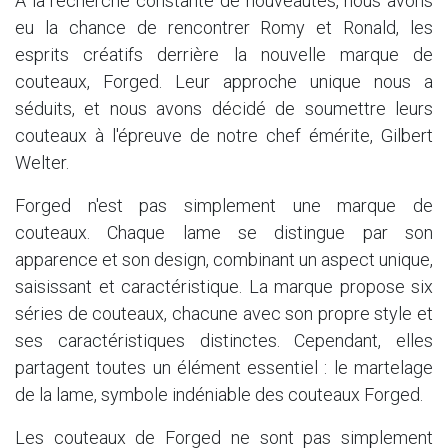
À la recherche constante de nouveautés, nous avons
eu la chance de rencontrer Romy et Ronald, les
esprits créatifs derrière la nouvelle marque de
couteaux, Forged. Leur approche unique nous a
séduits, et nous avons décidé de soumettre leurs
couteaux à l'épreuve de notre chef émérite, Gilbert
Welter.
Forged n'est pas simplement une marque de
couteaux. Chaque lame se distingue par son
apparence et son design, combinant un aspect unique,
saisissant et caractéristique. La marque propose six
séries de couteaux, chacune avec son propre style et
ses caractéristiques distinctes. Cependant, elles
partagent toutes un élément essentiel : le martelage
de la lame, symbole indéniable des couteaux Forged.
Les couteaux de Forged ne sont pas simplement