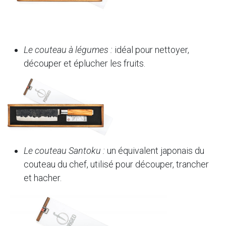
Le couteau à légumes :
idéal pour nettoyer,
découper et éplucher les fruits.
Le couteau Santoku :
un équivalent japonais du
couteau du chef, utilisé pour découper, trancher
et hacher.