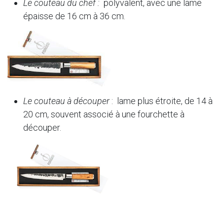
Le couteau du chef :
polyvalent, avec une lame
épaisse de 16 cm à 36 cm.
Le couteau à découper
: lame plus étroite, de 14 à
20 cm, souvent associé à une fourchette à
découper.