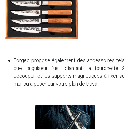
Forged propose également des accessoires tels
que l'aiguiseur fusil diamant, la fourchette à
découper, et les supports magnétiques à fixer au
mur ou à poser sur votre plan de travail.