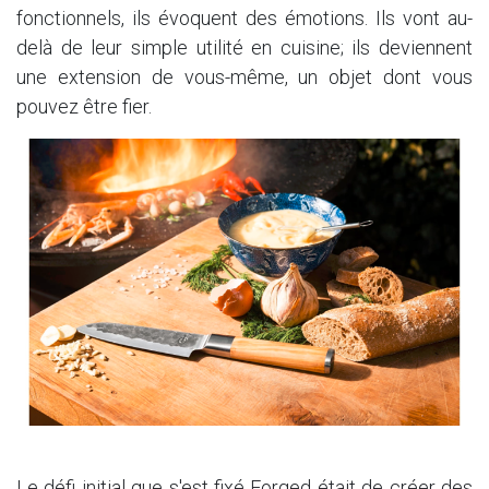
fonctionnels, ils évoquent des émotions. Ils vont au-
delà de leur simple utilité en cuisine; ils deviennent
une extension de vous-même, un objet dont vous
pouvez être fier.
Le défi initial que s'est fixé Forged était de créer des