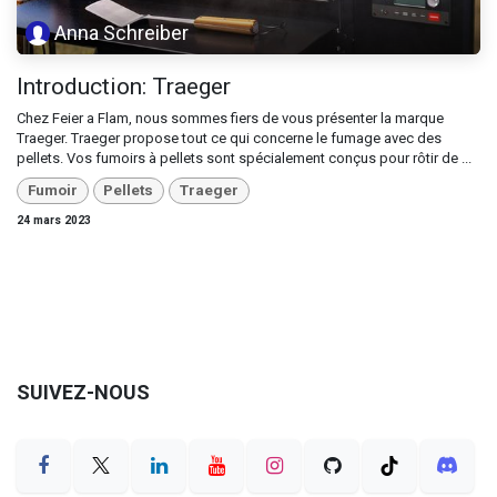
Anna Schreiber
Introduction: Traeger
Chez Feier a Flam, nous sommes fiers de vous présenter la marque
Traeger. Traeger propose tout ce qui concerne le fumage avec des
pellets. Vos fumoirs à pellets sont spécialement conçus pour rôtir de ...
Fumoir
Pellets
Traeger
24 mars 2023
SUIVEZ-NOUS