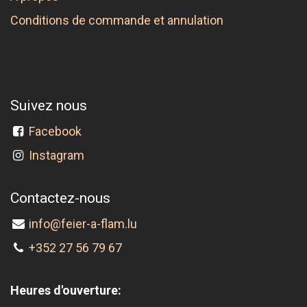
Conditions de commande et annulation
Suivez nous
Facebook
Instagram
Contactez-nous
info@feier-a-flam.lu
+352 27 56 79 67
Heures d'ouverture: