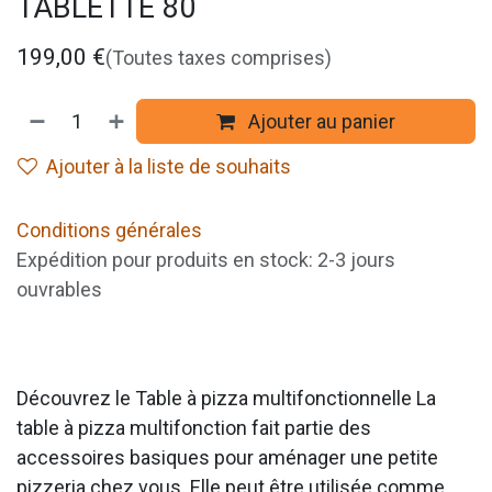
TABLETTE 80
199,00
€
(Toutes taxes comprises)
Ajouter au panier
Ajouter à la liste de souhaits
Conditions générales
Expédition pour produits en stock: 2-3 jours
ouvrables
Découvrez le Table à pizza multifonctionnelle La
table à pizza multifonction fait partie des
accessoires basiques pour aménager une petite
pizzeria chez vous. Elle peut être utilisée comme