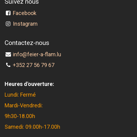
Suivez nous
Facebook
Instagram
Contactez-nous
info@feier-a-flam.lu
+352 27 56 79 67
Heures d'ouverture:
Lundi: Fermé
Mardi-Vendredi:
9h30-18.00h
Samedi: 09.00h-17.00h