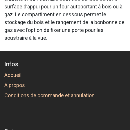
surface d’appui pour un four autoportant à bois ou à
gaz. Le compartiment en dessous permet le
stockage du bois et le rangement de la bonbonne de
gaz avec l’option de fixer une porte pour les
soustraire à la vue.
Infos
Accueil
A propos
Conditions de commande et annulation