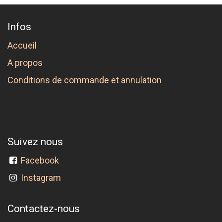
Infos
Accueil
A propos
Conditions de commande et annulation
Suivez nous
Facebook
Instagram
Contactez-nous