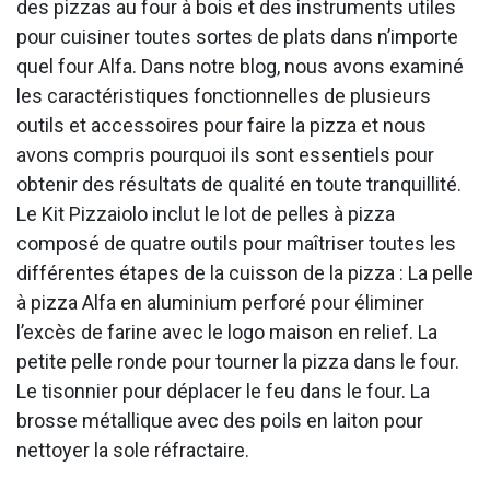
des pizzas au four à bois et des instruments utiles
pour cuisiner toutes sortes de plats dans n’importe
quel four Alfa. Dans notre blog, nous avons examiné
les caractéristiques fonctionnelles de plusieurs
outils et accessoires pour faire la pizza et nous
avons compris pourquoi ils sont essentiels pour
obtenir des résultats de qualité en toute tranquillité.
Le Kit Pizzaiolo inclut le lot de pelles à pizza
composé de quatre outils pour maîtriser toutes les
différentes étapes de la cuisson de la pizza : La pelle
à pizza Alfa en aluminium perforé pour éliminer
l’excès de farine avec le logo maison en relief. La
petite pelle ronde pour tourner la pizza dans le four.
Le tisonnier pour déplacer le feu dans le four. La
brosse métallique avec des poils en laiton pour
nettoyer la sole réfractaire.