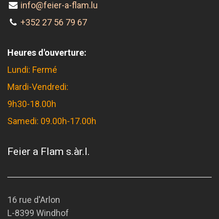
info@feier-a-flam.lu
+352 27 56 79 67
Heures d'ouverture:
Lundi: Fermé
Mardi-Vendredi:
9h30-18.00h
Samedi: 09.00h-17.00h
Feier a Flam s.àr.l.
16 rue d'Arlon
L-8399 Windhof