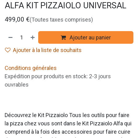
ALFA KIT PIZZAIOLO UNIVERSAL
499,00
€
(Toutes taxes comprises)
Ajouter au panier
Ajouter à la liste de souhaits
Conditions générales
Expédition pour produits en stock: 2-3 jours
ouvrables
Découvrez le Kit Pizzaiolo Tous les outils pour faire
la pizza chez vous sont dans le Kit Pizzaiolo Alfa qui
comprend à la fois des accessoires pour faire cuire