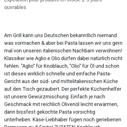
ouvrables
Am Grill kann uns Deutschen bekanntlich niemand
was vormachen & aber bei Pasta lassen wir uns gern
mal von unseren italienischen Nachbarn verwöhnen!
Klassiker wie Aglio e Olio dürfen dabei natürlich nicht
fehlen. "Aglio" für Knoblauch, "Olio" für Öl und schon
ist dieses wirklich schnelle und einfache Pasta-
Gericht aus der süd- und mittelitalienischen Küche
auf den Tisch gezaubert. Der perfekte Küchenhelfer
ist unsere Gewürzmischung: Einfach je nach
Geschmack mit reichlich Olivenöl leicht erwärmen,
dann bissfest gekochte Pasta vorsichtig
unterheben. Käse-Liebhaber fügen noch geriebenen