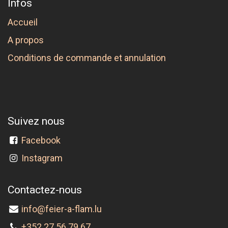
Infos
Accueil
A propos
Conditions de commande et annulation
Suivez nous
Facebook
Instagram
Contactez-nous
info@feier-a-flam.lu
+352 27 56 79 67