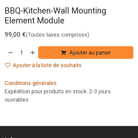
BBQ-Kitchen-Wall Mounting
Element Module
99,00
€
(Toutes taxes comprises)
Ajouter au panier
Ajouter à la liste de souhaits
Conditions générales
Expédition pour produits en stock: 2-3 jours
ouvrables