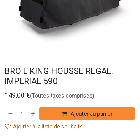
BROIL KING HOUSSE REGAL.
IMPERIAL 590
149,00
€
(Toutes taxes comprises)
Ajouter au panier
Ajouter à la liste de souhaits