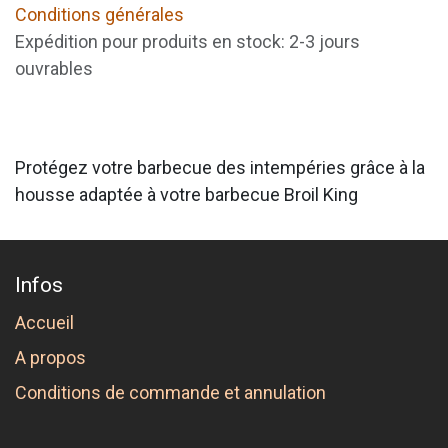
Conditions générales
Expédition pour produits en stock: 2-3 jours
ouvrables
Protégez votre barbecue des intempéries grâce à la
housse adaptée à votre barbecue Broil King
Infos
Accueil
A propos
Conditions de commande et annulation