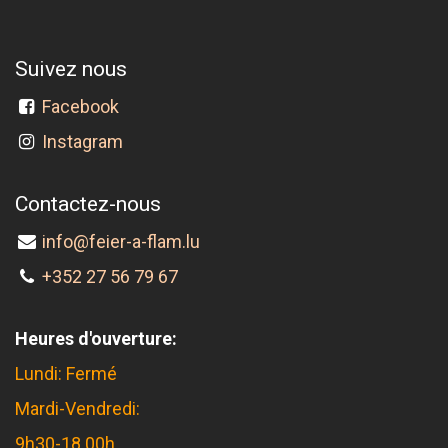
Suivez nous
Facebook
Instagram
Contactez-nous
info@feier-a-flam.lu
+352 27 56 79 67
Heures d'ouverture:
Lundi: Fermé
Mardi-Vendredi:
9h30-18.00h