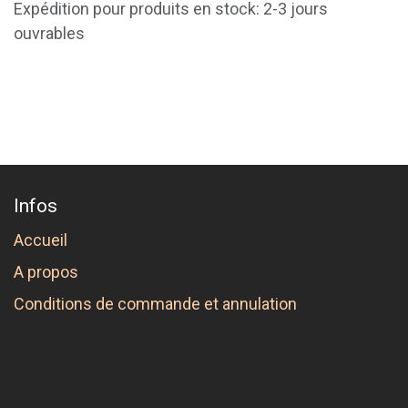
Expédition pour produits en stock: 2-3 jours
ouvrables
Infos
Accueil
A propos
Conditions de commande et annulation