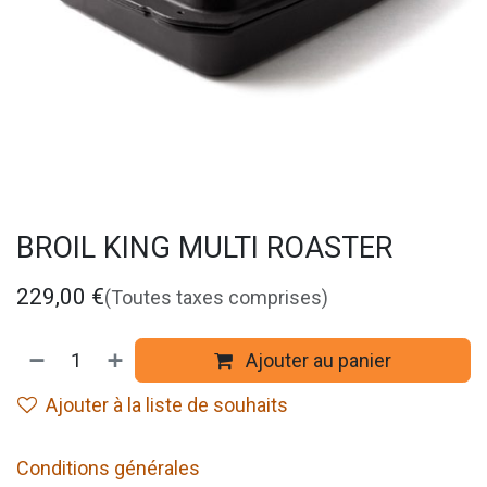
BROIL KING MULTI ROASTER
229,00
€
(Toutes taxes comprises)
Ajouter au panier
Ajouter à la liste de souhaits
Conditions générales