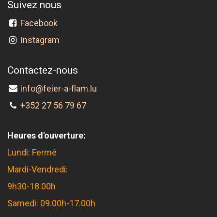
Suivez nous
Facebook
Instagram
Contactez-nous
info@feier-a-flam.lu
+352 27 56 79 67
Heures d'ouverture:
Lundi: Fermé
Mardi-Vendredi:
9h30-18.00h
Samedi: 09.00h-17.00h