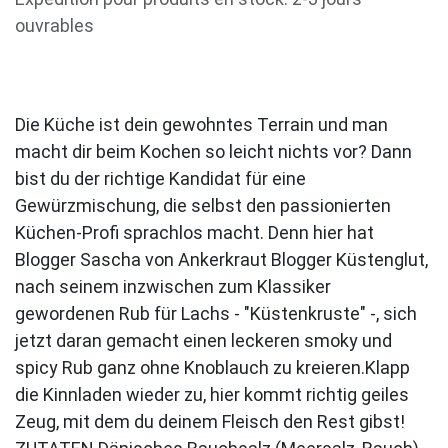
ouvrables
Die Küche ist dein gewohntes Terrain und man
macht dir beim Kochen so leicht nichts vor? Dann
bist du der richtige Kandidat für eine
Gewürzmischung, die selbst den passionierten
Küchen-Profi sprachlos macht. Denn hier hat
Blogger Sascha von Ankerkraut Blogger Küstenglut,
nach seinem inzwischen zum Klassiker
gewordenen Rub für Lachs - "Küstenkruste" -, sich
jetzt daran gemacht einen leckeren smoky und
spicy Rub ganz ohne Knoblauch zu kreieren.Klapp
die Kinnladen wieder zu, hier kommt richtig geiles
Zeug, mit dem du deinem Fleisch den Rest gibst!