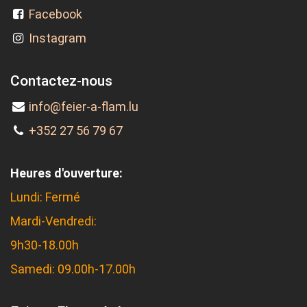
Facebook
Instagram
Contactez-nous
info@feier-a-flam.lu
+352 27 56 79 67
Heures d'ouverture:
Lundi: Fermé
Mardi-Vendredi:
9h30-18.00h
Samedi: 09.00h-17.00h