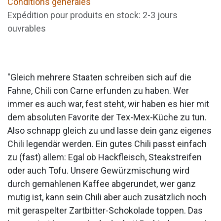
Conditions générales
Expédition pour produits en stock: 2-3 jours
ouvrables
"Gleich mehrere Staaten schreiben sich auf die
Fahne, Chili con Carne erfunden zu haben. Wer
immer es auch war, fest steht, wir haben es hier mit
dem absoluten Favorite der Tex-Mex-Küche zu tun.
Also schnapp gleich zu und lasse dein ganz eigenes
Chili legendär werden. Ein gutes Chili passt einfach
zu (fast) allem: Egal ob Hackfleisch, Steakstreifen
oder auch Tofu. Unsere Gewürzmischung wird
durch gemahlenen Kaffee abgerundet, wer ganz
mutig ist, kann sein Chili aber auch zusätzlich noch
mit geraspelter Zartbitter-Schokolade toppen. Das