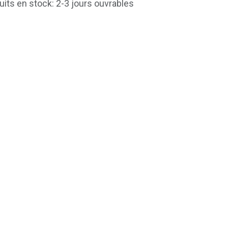
uits en stock: 2-3 jours ouvrables