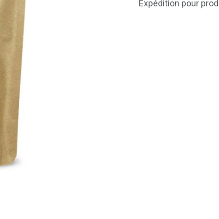
Expédition pour prod