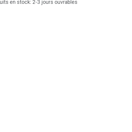
uits en stock: 2-3 jours ouvrables