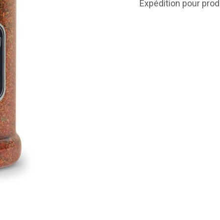
Expédition pour prod