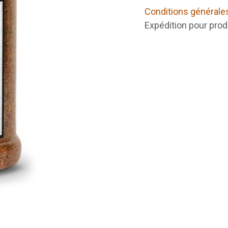
Conditions générale
Expédition pour prod