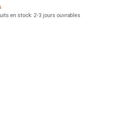
s
uits en stock: 2-3 jours ouvrables