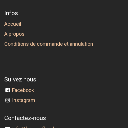
Infos
Accueil
A propos
Conditions de commande et annulation
Suivez nous
Facebook
Instagram
Contactez-nous