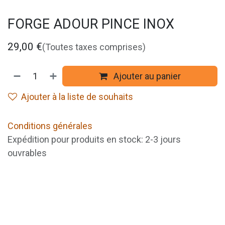
FORGE ADOUR PINCE INOX
29,00
€
(Toutes taxes comprises)
Ajouter au panier
Ajouter à la liste de souhaits
Conditions générales
Expédition pour produits en stock: 2-3 jours
ouvrables