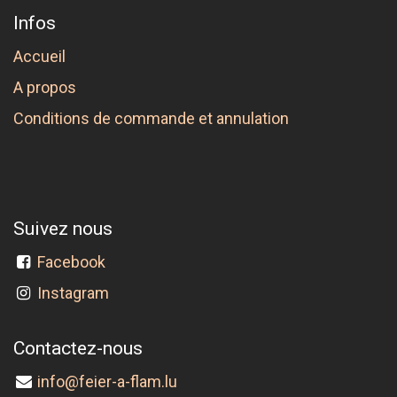
Infos
Accueil
A propos
Conditions de commande et annulation
Suivez nous
Facebook
Instagram
Contactez-nous
info@feier-a-flam.lu