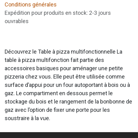
Conditions générales
Expédition pour produits en stock: 2-3 jours
ouvrables
Découvrez le Table à pizza multifonctionnelle La
table à pizza multifonction fait partie des
accessoires basiques pour aménager une petite
pizzeria chez vous. Elle peut être utilisée comme
surface d’appui pour un four autoportant à bois ou à
gaz. Le compartiment en dessous permet le
stockage du bois et le rangement de la bonbonne de
gaz avec l’option de fixer une porte pour les
soustraire à la vue.