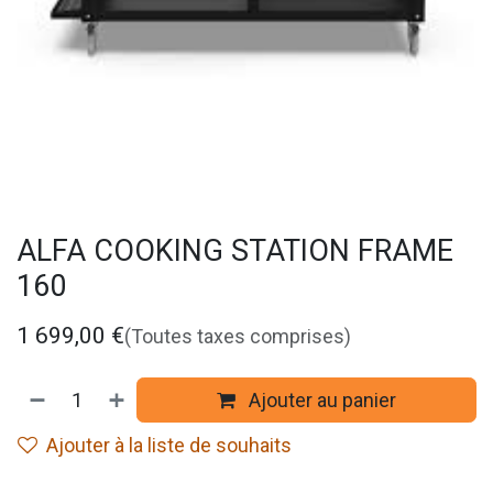
ALFA COOKING STATION FRAME
160
1 699,00
€
(Toutes taxes comprises)
Ajouter au panier
Ajouter à la liste de souhaits