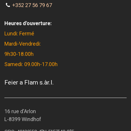
+352 27 56 79 67
Heures d'ouverture:
Lundi: Fermé
Mardi-Vendredi:
9h30-18.00h
Samedi: 09.00h-17.00h
Feier a Flam s.àr.l.
16 rue d'Arlon
L-8399 Windhof