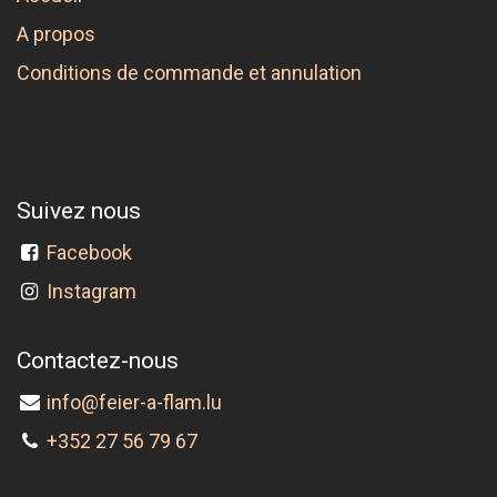
A propos
Conditions de commande et annulation
Suivez nous
Facebook
Instagram
Contactez-nous
info@feier-a-flam.lu
+352 27 56 79 67