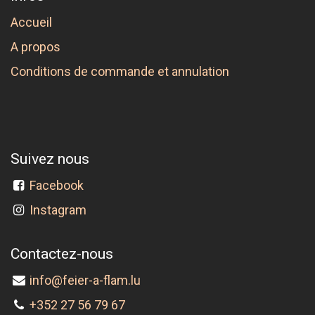
Accueil
A propos
Conditions de commande et annulation
Suivez nous
Facebook
Instagram
Contactez-nous
info@feier-a-flam.lu
+352 27 56 79 67