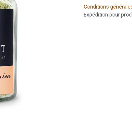
Conditions générale
Expédition pour prod