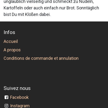
unglaublich vielseitig und schmeckt zu Nudeln,
Kartoffeln oder auch einfach nur Brot. Sonntäglich
bist Du mit Klößen dabei.
Infos
Accueil
A propos
Conditions de commande et annulation
Suivez nous
Facebook
Instagram