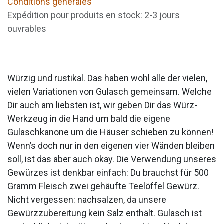
Conditions générales
Expédition pour produits en stock: 2-3 jours
ouvrables
Würzig und rustikal. Das haben wohl alle der vielen,
vielen Variationen von Gulasch gemeinsam. Welche
Dir auch am liebsten ist, wir geben Dir das Würz-
Werkzeug in die Hand um bald die eigene
Gulaschkanone um die Häuser schieben zu können!
Wenn’s doch nur in den eigenen vier Wänden bleiben
soll, ist das aber auch okay. Die Verwendung unseres
Gewürzes ist denkbar einfach: Du brauchst für 500
Gramm Fleisch zwei gehäufte Teelöffel Gewürz.
Nicht vergessen: nachsalzen, da unsere
Gewürzzubereitung kein Salz enthält. Gulasch ist