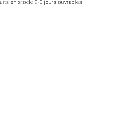
uits en stock: 2-3 jours ouvrables