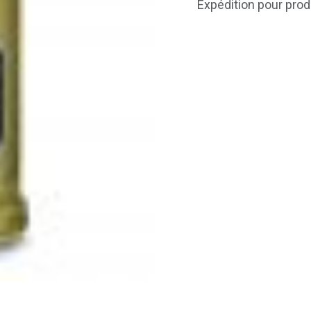
Expédition pour prod