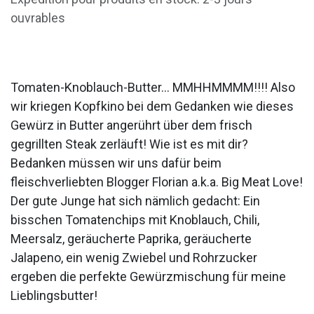
ouvrables
Tomaten-Knoblauch-Butter... MMHHMMMM!!!! Also
wir kriegen Kopfkino bei dem Gedanken wie dieses
Gewürz in Butter angerührt über dem frisch
gegrillten Steak zerläuft! Wie ist es mit dir?
Bedanken müssen wir uns dafür beim
fleischverliebten Blogger Florian a.k.a. Big Meat Love!
Der gute Junge hat sich nämlich gedacht: Ein
bisschen Tomatenchips mit Knoblauch, Chili,
Meersalz, geräucherte Paprika, geräucherte
Jalapeno, ein wenig Zwiebel und Rohrzucker
ergeben die perfekte Gewürzmischung für meine
Lieblingsbutter!