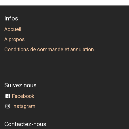
Infos
Accueil
A propos
Conditions de commande et annulation
Suivez nous
Facebook
Instagram
Contactez-nous