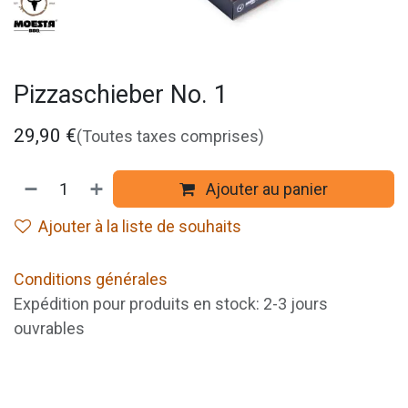
Pizzaschieber No. 1
29,90
€
(Toutes taxes comprises)
Ajouter au panier
Ajouter à la liste de souhaits
Conditions générales
Expédition pour produits en stock: 2-3 jours
ouvrables