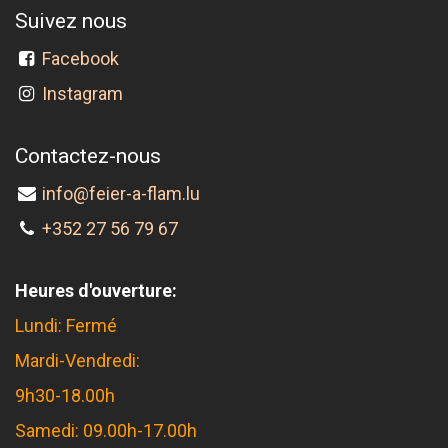
Suivez nous
Facebook
Instagram
Contactez-nous
info@feier-a-flam.lu
+352 27 56 79 67
Heures d'ouverture:
Lundi: Fermé
Mardi-Vendredi:
9h30-18.00h
Samedi: 09.00h-17.00h