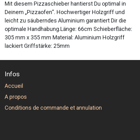
Mit diesem Pizzaschieber hantierst Du optimal in
Deinem „Pizzaofen“. Hochwertiger Holzgriff und
leicht zu säuberndes Aluminium garantiert Dir die
optimale Handhabung.Länge: 66cm Schieberfläche:
305 mm x 355 mm Material: Aluminium Holzgriff
lackiert Griffstärke: 25mm
Infos
Accueil
A propos
Conditions de commande et annulation