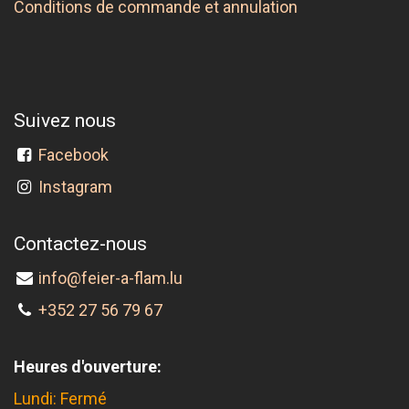
Conditions de commande et annulation
Suivez nous
Facebook
Instagram
Contactez-nous
info@feier-a-flam.lu
+352 27 56 79 67
Heures d'ouverture:
Lundi: Fermé