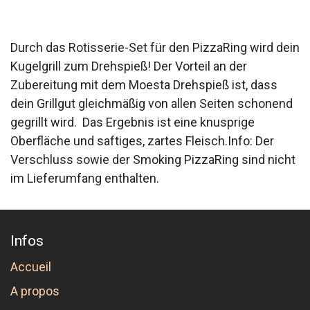
Durch das Rotisserie-Set für den PizzaRing wird dein
Kugelgrill zum Drehspieß! Der Vorteil an der
Zubereitung mit dem Moesta Drehspieß ist, dass
dein Grillgut gleichmäßig von allen Seiten schonend
gegrillt wird. Das Ergebnis ist eine knusprige
Oberfläche und saftiges, zartes Fleisch.Info: Der
Verschluss sowie der Smoking PizzaRing sind nicht
im Lieferumfang enthalten.
Infos
Accueil
A propos