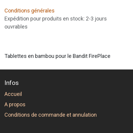
Conditions générales
Expédition pour produits en stock: 2-3 jours
ouvrables
Tablettes en bambou pour le Bandit FirePlace
Infos
Accueil
A propos
Conditions de commande et annulation