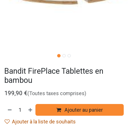
Bandit FirePlace Tablettes en
bambou
199,90
€
(Toutes taxes comprises)
Ajouter au panier
Ajouter à la liste de souhaits