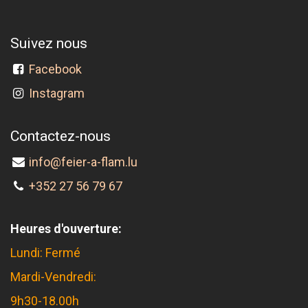
Suivez nous
Facebook
Instagram
Contactez-nous
info@feier-a-flam.lu
+352 27 56 79 67
Heures d'ouverture:
Lundi: Fermé
Mardi-Vendredi:
9h30-18.00h