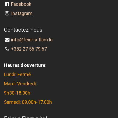
Facebook
Instagram
Contactez-nous
info@feier-a-flam.lu
+352 27 56 79 67
Heures d'ouverture:
Lundi: Fermé
Mardi-Vendredi:
9h30-18.00h
Samedi: 09.00h-17.00h