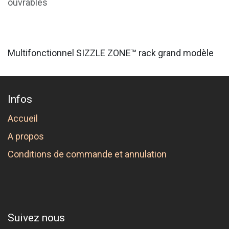
ouvrables
Multifonctionnel SIZZLE ZONE™ rack grand modèle
Infos
Accueil
A propos
Conditions de commande et annulation
Suivez nous