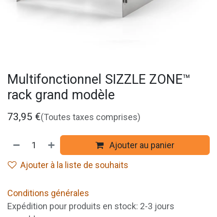
Multifonctionnel SIZZLE ZONE™
rack grand modèle
73,95
€
(Toutes taxes comprises)
Ajouter au panier
Ajouter à la liste de souhaits
Conditions générales
Expédition pour produits en stock: 2-3 jours