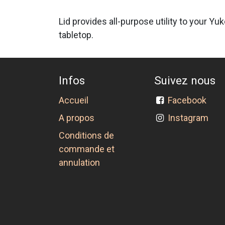
Lid provides all-purpose utility to your 
tabletop.
Infos
Suivez nous
Accueil
Facebook
A propos
Instagram
Conditions de
commande et
annulation