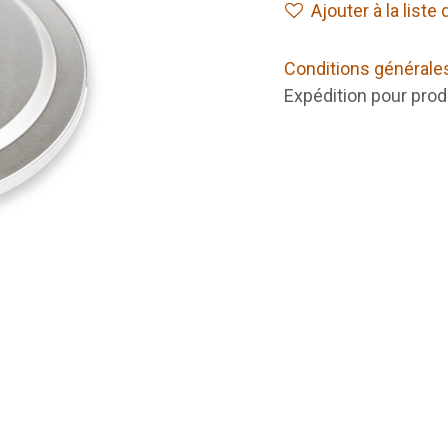
Ajouter à la liste
Conditions générale
Expédition pour prod