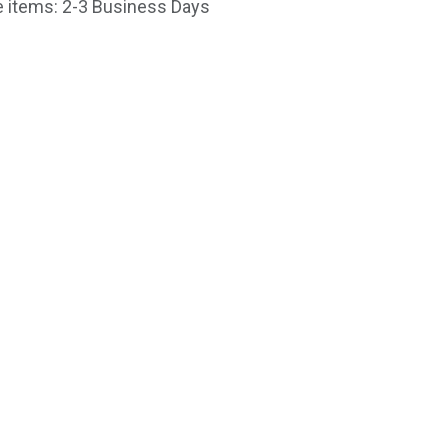
le items: 2-3 Business Days