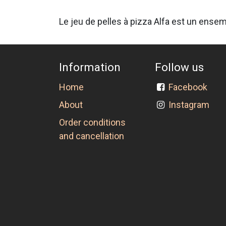
Le jeu de pelles à pizza Alfa est un ensemb
Information
Follow us
Home
Facebook
About
Instagram
Order conditions
and cancellation