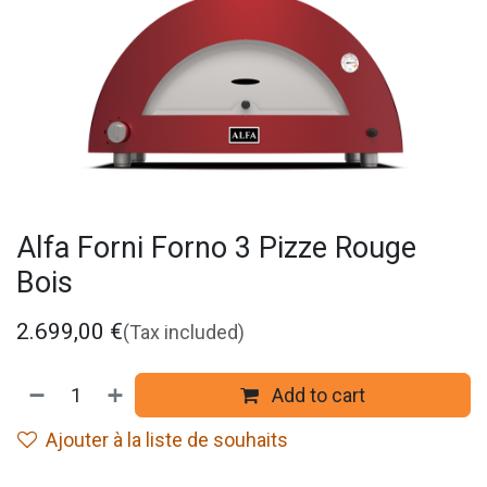
Alfa Forni Forno 3 Pizze Rouge
Bois
2.699,00
€
(Tax included)
Add to cart
Ajouter à la liste de souhaits