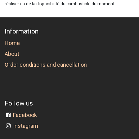
réaliser ou de la disponibilité du combustible du moment.
Information
Home
About
Order conditions and cancellation
Follow us
Facebook
Instagram