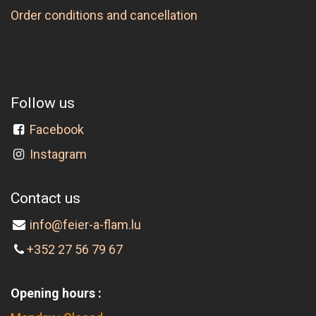
Order conditions and cancellation
Follow us
Facebook
Instagram
Contact us
info@feier-a-flam.lu
+352 27 56 79 67
Opening hours :