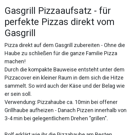
Gasgrill Pizzaaufsatz - für
perfekte Pizzas direkt vom
Gasgrill
Pizza direkt auf dem Gasgrill zubereiten - Ohne die
Haube zu schließen für die ganze Familie Pizza
machen!
Durch die kompakte Bauweise entsteht unter dem
Pizzacover ein kleiner Raum in dem sich die Hitze
sammelt. So wird auch der Käse und der Belag wie
er sein soll.
Verwendung: Pizzahaube ca. 10min bei offener
Grillhaube aufheizen - Danach Pizzen innerhalb von
3-4 min bei gelegentlichem Drehen "grillen".
Rolf erklärt wie ihr die Pizzahaube am Besten