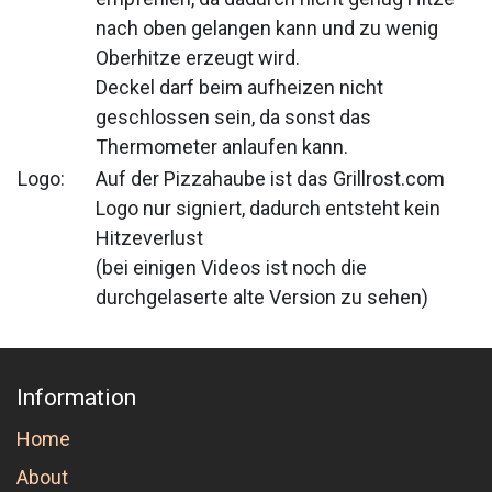
nach oben gelangen kann und zu wenig
Oberhitze erzeugt wird.
Deckel darf beim aufheizen nicht
geschlossen sein, da sonst das
Thermometer anlaufen kann.
Logo:
Auf der Pizzahaube ist das Grillrost.com
Logo nur signiert, dadurch entsteht kein
Hitzeverlust
(bei einigen Videos ist noch die
durchgelaserte alte Version zu sehen)
Information
Home
About