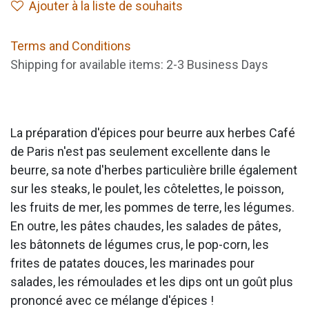
Ajouter à la liste de souhaits
Terms and Conditions
Shipping for available items: 2-3 Business Days
La préparation d'épices pour beurre aux herbes Café
de Paris n'est pas seulement excellente dans le
beurre, sa note d'herbes particulière brille également
sur les steaks, le poulet, les côtelettes, le poisson,
les fruits de mer, les pommes de terre, les légumes.
En outre, les pâtes chaudes, les salades de pâtes,
les bâtonnets de légumes crus, le pop-corn, les
frites de patates douces, les marinades pour
salades, les rémoulades et les dips ont un goût plus
prononcé avec ce mélange d'épices !