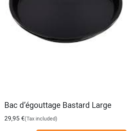
Bac d’égouttage Bastard Large
29,95
€
(Tax included)