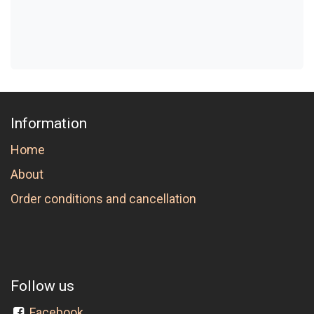
Information
Home
About
Order conditions and cancellation
Follow us
Facebook