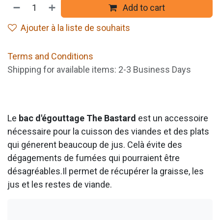
Add to cart
Ajouter à la liste de souhaits
Terms and Conditions
Shipping for available items: 2-3 Business Days
Le
bac d'égouttage The Bastard
est un accessoire
nécessaire pour la cuisson des viandes et des plats
qui génerent beaucoup de jus. Celà évite des
dégagements de fumées qui pourraient être
désagréables.Il permet de récupérer la graisse, les
jus et les restes de viande.