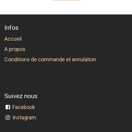
Infos
Accueil
A propos
Conditions de commande et annulation
Suivez nous
Facebook
Instagram