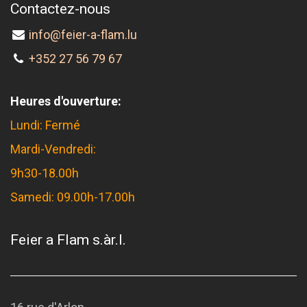
Contactez-nous
info@feier-a-flam.lu
+352 27 56 79 67
Heures d'ouverture:
Lundi: Fermé
Mardi-Vendredi:
9h30-18.00h
Samedi: 09.00h-17.00h
Feier a Flam s.àr.l.