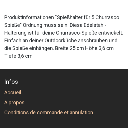
Produktinformationen "Spießhalter für 5 Churrasco
Spieße" Ordnung muss sein. Diese Edelstahl-
Halterung ist für deine Churrasco-Spieße entwickelt.
Einfach an deiner Outdoorküche anschrauben und
die Spieße einhängen. Breite 25 cm Höhe 3,6 cm
Tiefe 3,6 cm
Infos
Accueil
A propos
Conditions de commande et annulation