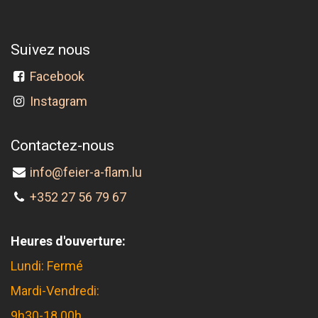
Suivez nous
Facebook
Instagram
Contactez-nous
info@feier-a-flam.lu
+352 27 56 79 67
Heures d'ouverture:
Lundi: Fermé
Mardi-Vendredi:
9h30-18.00h