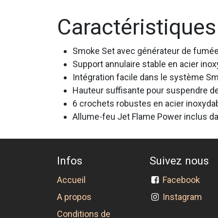
Caractéristiques
Smoke Set avec générateur de fumée 
Support annulaire stable en acier ino
Intégration facile dans le système Sm
Hauteur suffisante pour suspendre de
6 crochets robustes en acier inoxyda
Allume-feu Jet Flame Power inclus dan
Infos
Suivez nous
Accueil
Facebook
A propos
Instagram
Conditions de