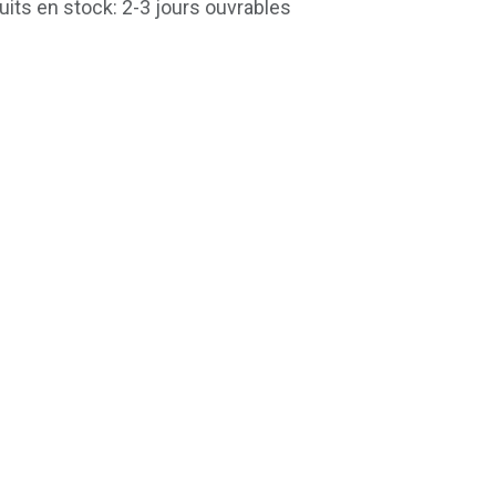
uits en stock: 2-3 jours ouvrables