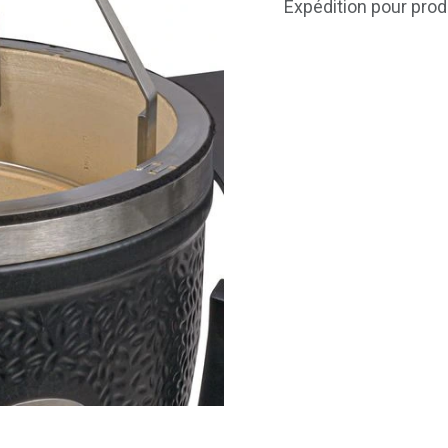
Expédition pour prod