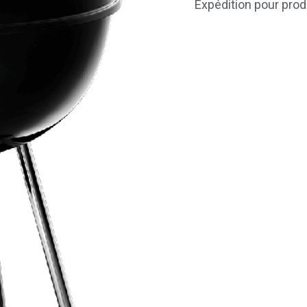
Expédition pour prod