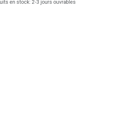
uits en stock: 2-3 jours ouvrables