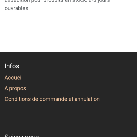
ouvrables
Infos
Accueil
A propos
Conditions de commande et annulation
Suivez nous