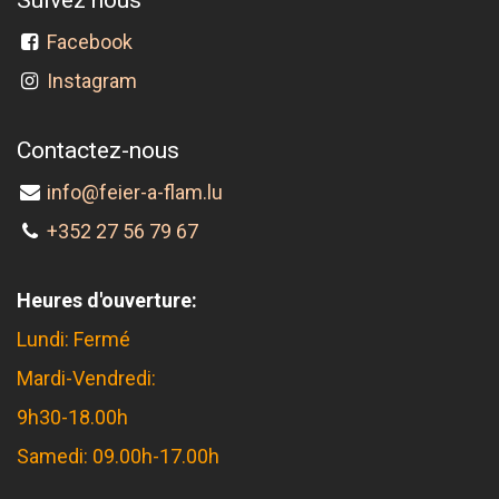
Facebook
Instagram
Contactez-nous
info@feier-a-flam.lu
+352 27 56 79 67
Heures d'ouverture:
Lundi: Fermé
Mardi-Vendredi:
9h30-18.00h
Samedi: 09.00h-17.00h