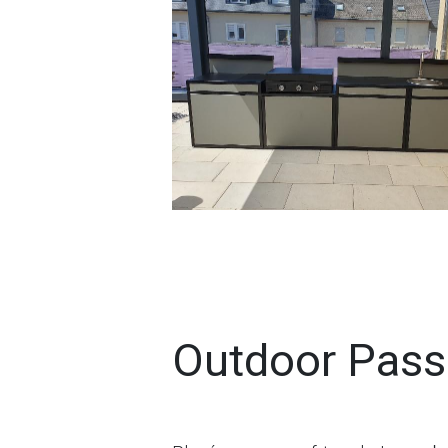
Outdoor Pass