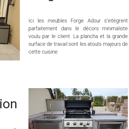
Ici les meubles Forge Adour s'intègrent
parfaitement dans le décors minimaliste
voulu par le client. La plancha et la grande
surface de travail sont les atouts majeurs de
cette cuisine.
ion