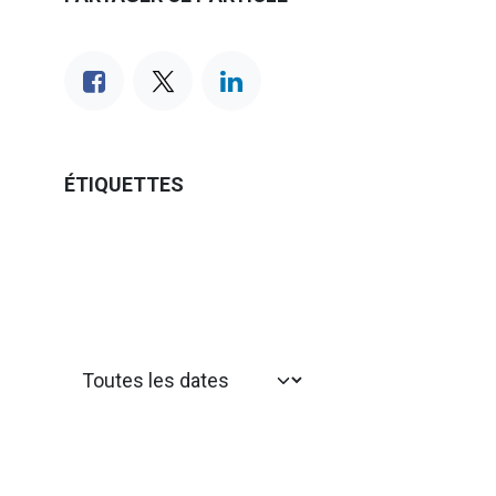
ÉTIQUETTES