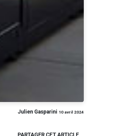
Julien Gasparini
10 avril 2024
PARTAGER CET ARTICLE