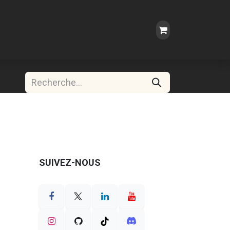
SUIVEZ-NOUS