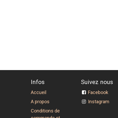
Infos
Suivez nous
Accueil
Facebook
A propos
Instagram
Conditions de
commande et