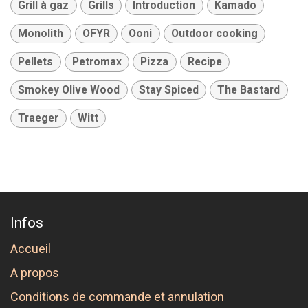
Grill à gaz
Grills
Introduction
Kamado
Monolith
OFYR
Ooni
Outdoor cooking
Pellets
Petromax
Pizza
Recipe
Smokey Olive Wood
Stay Spiced
The Bastard
Traeger
Witt
Infos
Accueil
A propos
Conditions de commande et annulation