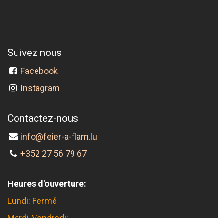
Suivez nous
Facebook
Instagram
Contactez-nous
info@feier-a-flam.lu
+352 27 56 79 67
Heures d'ouverture:
Lundi: Fermé
Mardi-Vendredi: