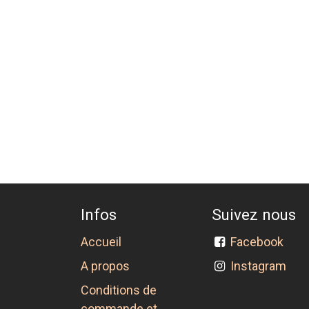
Infos
Suivez nous
Accueil
Facebook
A propos
Instagram
Conditions de
commande et