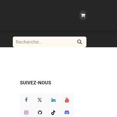
SUIVEZ-NOUS