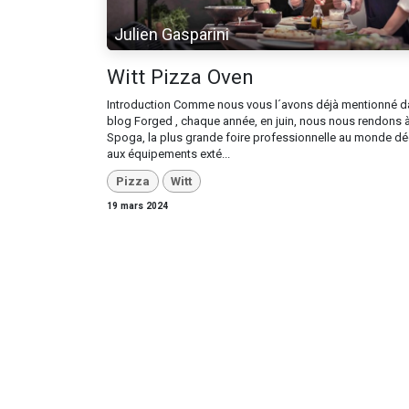
Julien Gasparini
Witt Pizza Oven
Introduction Comme nous vous l´avons déjà mentionné d
blog Forged , chaque année, en juin, nous nous rendons à
Spoga, la plus grande foire professionnelle au monde dé
aux équipements exté...
Pizza
Witt
19 mars 2024