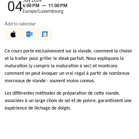
July 2024
04
6:00 PM
11:00 PM
Europe/Luxembourg
Add to calendar:
Ce cours porte exclusivement sur la viande, comment la choisir
et la traiter pour griller le steak parfait. Nous expliquons la
maturation (y compris la maturation à sec) et montrons
comment on peut évoquer un vrai régal à partir de nombreux
morceaux de viande - souvent moins connus.
Les différentes méthodes de préparation de cette viande,
associées à un large choix de sel et de poivre, garantissent une
expérience de léchage de doigts.