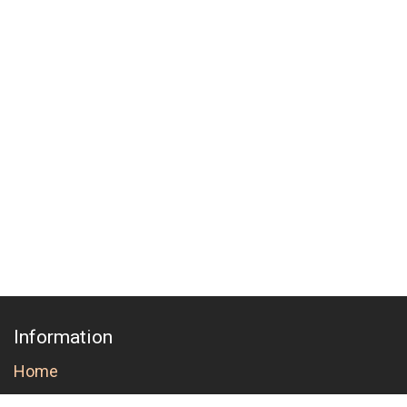
Information
Home
About