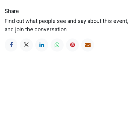
Share
Find out what people see and say about this event,
and join the conversation.