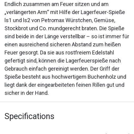
Endlich zusammen am Feuer sitzen und am
„verlängerten Arm“ mit Hilfe der Lagerfeuer-Spieße
ls1 und ls2 von Petromax Würstchen, Gemüse,
Stockbrot und Co. mundgerecht braten. Die Spieße
sind beide in der Länge verstellbar – so ist immer für
einen ausreichend sicheren Abstand zum heißen
Feuer gesorgt. Da sie aus rostfreiem Edelstahl
gefertigt sind, können die Lagerfeuerspieße nach
Gebrauch einfach gereinigt werden. Der Griff der
Spieße besteht aus hochwertigem Buchenholz und
liegt dank der eingearbeiteten feinen Rillen gut und
sicher in der Hand.
Specifications