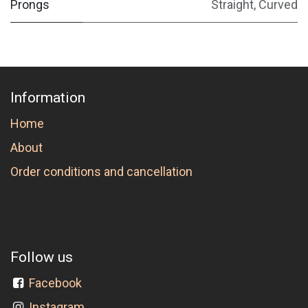
Prongs
Straight
,
Curved
Information
Home
About
Order conditions and cancellation
Follow us
Facebook
Instagram