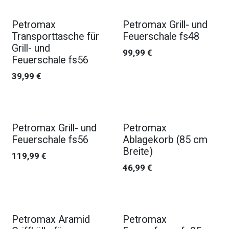
Petromax
Petromax Grill- und
Transporttasche für
Feuerschale fs48
Grill- und
99,99
€
Feuerschale fs56
39,99
€
Petromax Grill- und
Petromax
Feuerschale fs56
Ablagekorb (85 cm
Breite)
119,99
€
46,99
€
Petromax Aramid
Petromax