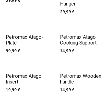
39,99
€
Hängen
29,99
€
Petromax Atago-
Petromax Atago
Plate
Cooking Support
99,99
€
14,99
€
Petromax Atago
Petromax Wooden
Insert
handle
19,99
€
14,99
€