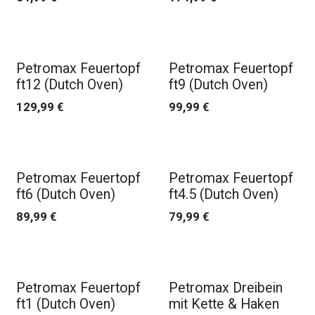
Petromax Feuertopf
Petromax Feuertopf
ft12 (Dutch Oven)
ft9 (Dutch Oven)
129,99
€
99,99
€
Petromax Feuertopf
Petromax Feuertopf
ft6 (Dutch Oven)
ft4.5 (Dutch Oven)
89,99
€
79,99
€
Petromax Feuertopf
Petromax Dreibein
ft1 (Dutch Oven)
mit Kette & Haken