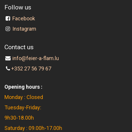
Follow us
Facebook
Instagram
Contact us
info@feier-a-flam.lu
+352 27 56 79 67
Opening hours :
Monday : Closed
Tuesday-Friday:
9h30-18.00h
Saturday : 09.00h-17.00h