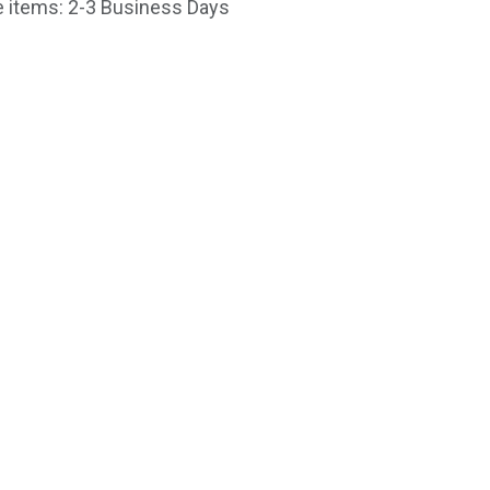
le items: 2-3 Business Days