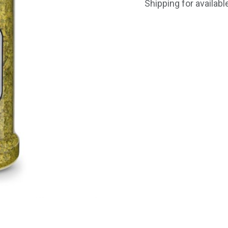
Shipping for availab