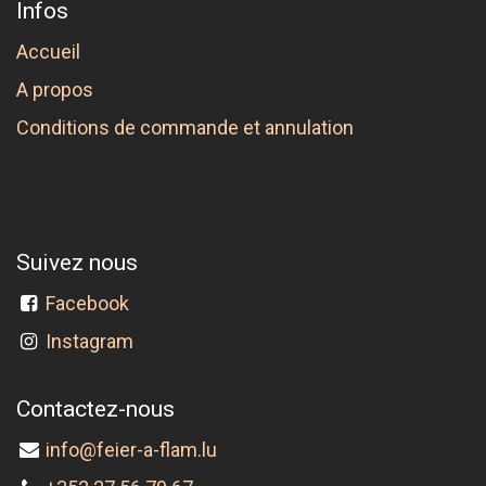
Infos
Accueil
A propos
Conditions de commande et annulation
Suivez nous
Facebook
Instagram
Contactez-nous
info@feier-a-flam.lu