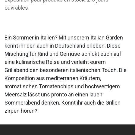
ouvrables
Ein Sommer in Italien? Mit unserem Italian Garden
könnt ihr den auch in Deutschland erleben. Diese
Mischung für Rind und Gemüse schickt euch auf
eine kulinarische Reise und verleiht eurem
Grillabend den besonderen italienischen Touch. Die
Komposition aus mediterranen Kräutern,
aromatischen Tomatenchips und hochwertigem
Meersalz lässt uns pronto an einen lauen
Sommerabend denken. Könnt ihr auch die Grillen
zirpen hören?